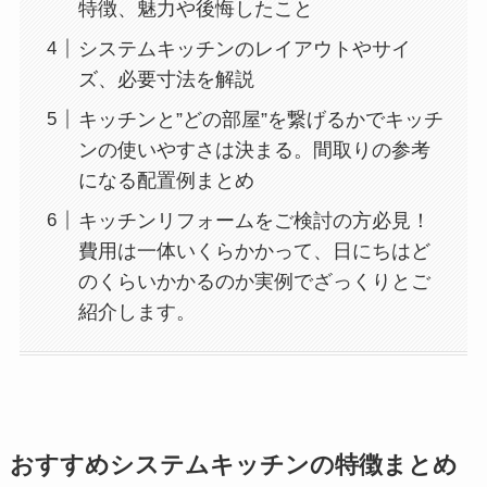
特徴、魅力や後悔したこと
システムキッチンのレイアウトやサイ
ズ、必要寸法を解説
キッチンと”どの部屋”を繋げるかでキッチ
ンの使いやすさは決まる。間取りの参考
になる配置例まとめ
キッチンリフォームをご検討の方必見！
費用は一体いくらかかって、日にちはど
のくらいかかるのか実例でざっくりとご
紹介します。
おすすめシステムキッチンの特徴まとめ