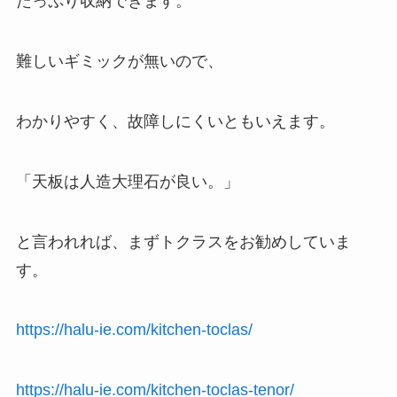
たっぷり収納できます。
難しいギミックが無いので、
わかりやすく、故障しにくいともいえます。
「天板は人造大理石が良い。」
と言われれば、まずトクラスをお勧めしていま
す。
https://halu-ie.com/kitchen-toclas/
https://halu-ie.com/kitchen-toclas-tenor/