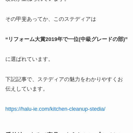
その甲斐あってか、このステディアは
“リフォーム大賞2019年で一位(中級グレードの部)”
に選ばれています。
下記記事で、ステディアの魅力をわかりやすくお
伝えしています。
https://halu-ie.com/kitchen-cleanup-stedia/