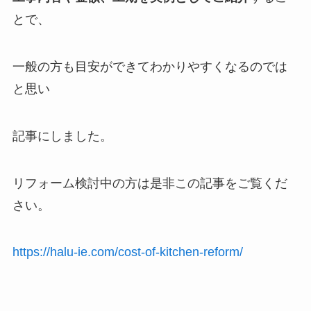
とで、
一般の方も目安ができてわかりやすくなるのでは
と思い
記事にしました。
リフォーム検討中の方は是非この記事をご覧くだ
さい。
https://halu-ie.com/cost-of-kitchen-reform/