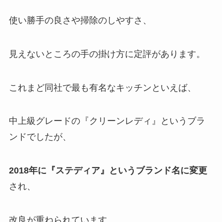
使い勝手の良さや掃除のしやすさ、
見えないところの手の掛け方に定評があります。
これまど同社で最も有名なキッチンといえば、
中上級グレードの『クリーンレディ』というブラ
ンドでしたが、
2018年に『ステディア』というブランド名に変更
され、
改良が重ねられています。