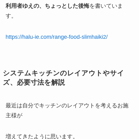
利用者ゆえの、ちょっとした後悔
を書いていま
す。
https://halu-ie.com/range-food-slimhaiki2/
システムキッチンのレイアウトやサイ
ズ、必要寸法を解説
最近は自分でキッチンのレイアウトを考えるお施
主様が
増えてきたように思います。