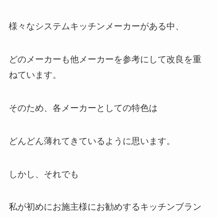
様々なシステムキッチンメーカーがある中、
どのメーカーも他メーカーを参考にして改良を重
ねています。
そのため、各メーカーとしての特色は
どんどん薄れてきているように思います。
しかし、それでも
私が初めにお施主様にお勧めするキッチンブラン