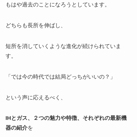
もはや過去のことになろうとしています。
どちらも長所を伸ばし、
短所を消していくような進化が続けられていま
す。
「では今の時代では結局どっちがいいの？」
という声に応えるべく、
IHとガス、２つの魅力や特徴、それぞれの最新機
器の紹介
を