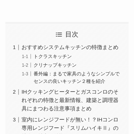
目次
おすすめシステムキッチンの特徴まとめ
トクラスキッチン
クリナップキッチン
番外編：まるで家具のようなシンプルで
センスの良いキッチン２種を紹介
IHクッキングヒーターとガスコンロのそ
れぞれの特徴と最新情報、建築と調理器
具にまつわる注意事項まとめ
室内にレンジフードが無い！？IHコンロ
専用レンジフード『スリムハイキⅡ』の