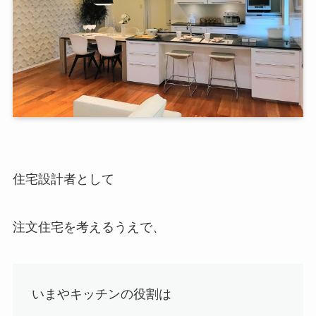
住宅設計者として
注文住宅を考えるうえで、
いまやキッチンの役割は