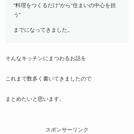
“料理をつくるだけ”から”住まいの中心を担
う”
までになってきました。
そんなキッチンにまつわるお話を
これまで数多く書いてきましたので
まとめたいと思います。
スポンサーリンク