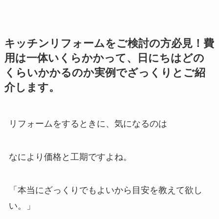
キッチンリフォームをご検討の方必見！費
用は一体いくらかかって、日にちはどの
くらいかかるのか実例でざっくりとご紹
介します。
リフォームをするときに、気になるのは
なにより
価格と工期
ですよね。
「本当にざっくりでもよいから目安を教えて欲し
い。」