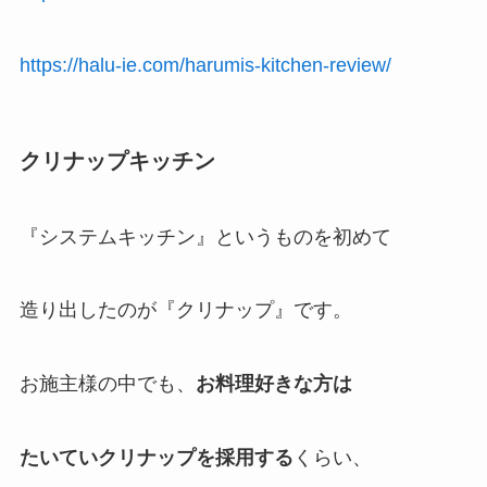
https://halu-ie.com/harumis-kitchen-review/
クリナップキッチン
『システムキッチン』というものを初めて
造り出したのが『クリナップ』です。
お施主様の中でも、
お料理好きな方は
たいていクリナップを採用する
くらい、