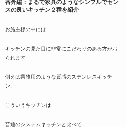
番外編：まるで家具のようなシンプルでセン
スの良いキッチン２種を紹介
お施主様の中には
キッチンの見た目に非常にこだわりのある方がお
られます。
例えば
業務用のような質感のステンレスキッチ
ン。
こういうキッチンは
普通のシステムキッチンと比べて