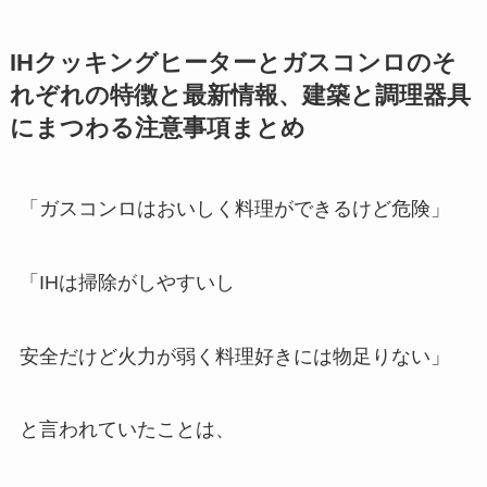
IHクッキングヒーターとガスコンロのそ
れぞれの特徴と最新情報、建築と調理器具
にまつわる注意事項まとめ
「ガスコンロはおいしく料理ができるけど危険」
「IHは掃除がしやすいし
安全だけど火力が弱く料理好きには物足りない」
と言われていたことは、