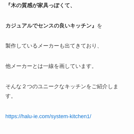
『木の質感が家具っぽくて、
カジュアルでセンスの良いキッチン』
を
製作しているメーカーも出てきており、
他メーカーとは一線を画しています。
そんな２つのユニークなキッチンをご紹介しま
す。
https://halu-ie.com/system-kitchen1/