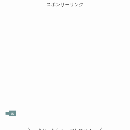
スポンサーリンク
家