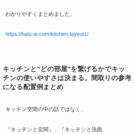
わかりやすくまとめました。
https://halu-ie.com/kitchen-layout1/
キッチンと”どの部屋”を繋げるかでキッ
チンの使いやすさは決まる。間取りの参考
になる配置例まとめ
キッチン空間の中の話ではなく、
『キッチンと玄関』、『キッチンと洗面