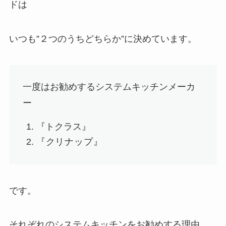
ドは
いつも”２つのうちどちらか”に決めています。
一度はお勧めするシステムキッチンメーカ
ー
『トクラス』
『クリナップ』
です。
それぞれのシステムキッチンをお勧めする理由、