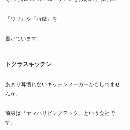
『ウリ』や『特徴』を
書いています。
トクラスキッチン
あまり耳慣れないキッチンメーカーかもしれませ
んが、
前身は『ヤマハリビングテック』という会社で
す。