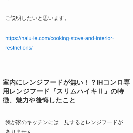
ご説明したいと思います。
https://halu-ie.com/cooking-stove-and-interior-
restrictions/
室内にレンジフードが無い！？IHコンロ専
用レンジフード『スリムハイキⅡ』の特
徴、魅力や後悔したこと
我が家のキッチンには一見すると
レンジフードが
ありません。