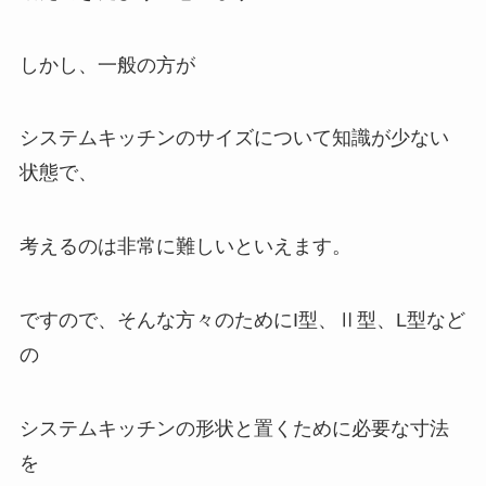
しかし、一般の方が
システムキッチンのサイズについて知識が少ない
状態で、
考えるのは非常に難しいといえます。
ですので、そんな方々のために
I型、Ⅱ型、L型など
の
システムキッチンの形状と置くために必要な寸法
を