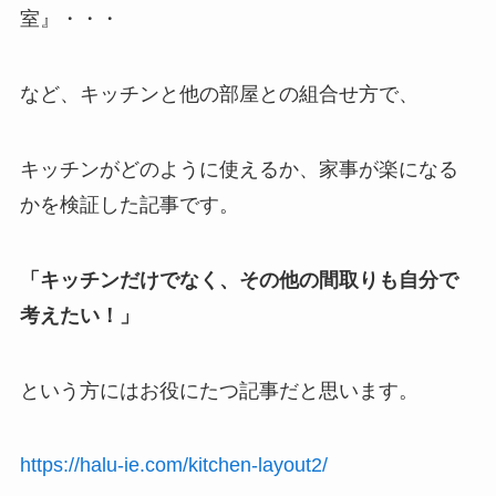
室』
・・・
など、キッチンと他の部屋との組合せ方で、
キッチンがどのように使えるか、家事が楽になる
かを検証した記事です。
「キッチンだけでなく、その他の間取りも自分で
考えたい！」
という方にはお役にたつ記事だと思います。
https://halu-ie.com/kitchen-layout2/