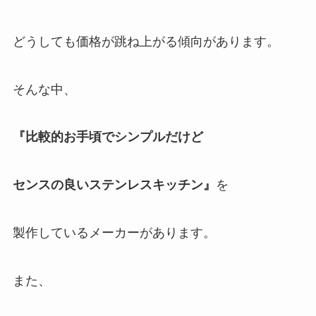
どうしても価格が跳ね上がる傾向があります。
そんな中、
『比較的お手頃でシンプルだけど
センスの良いステンレスキッチン』
を
製作しているメーカーがあります。
また、