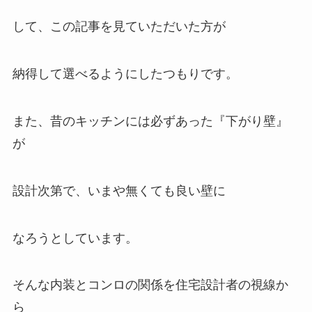
して、この記事を見ていただいた方が
納得して選べるようにしたつもりです。
また、昔のキッチンには必ずあった
『下がり壁』
が
設計次第で、
いまや無くても良い壁
に
なろうとしています。
そんな内装とコンロの関係を住宅設計者の視線か
ら