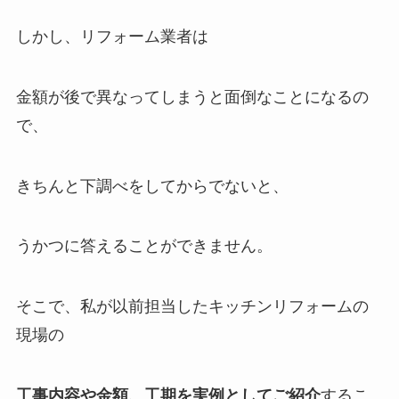
しかし、リフォーム業者は
金額が後で異なってしまうと面倒なことになるの
で、
きちんと下調べをしてからでないと、
うかつに答えることができません。
そこで、私が以前担当したキッチンリフォームの
現場の
工事内容や金額、工期を実例としてご紹介
するこ