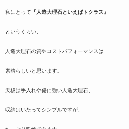
私にとって
『人造大理石といえばトクラス』
というくらい、
人造大理石の質やコストパフォーマンスは
素晴らしいと思います。
天板は手入れや傷に強い人造大理石、
収納はいたってシンプルですが、