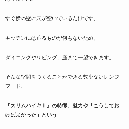
すぐ横の壁に穴が空いているだけです。
キッチンには遮るものが何もないため、
ダイニングやリビング、庭まで一望できます。
そんな空間をつくることができる数少ないレンジ
フード、
『スリムハイキⅡ』の特徴、魅力や「こうしてお
けばよかった」という