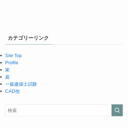
カテゴリーリンク
Site Top
Profile
家
庭
一級建築士試験
CAD他