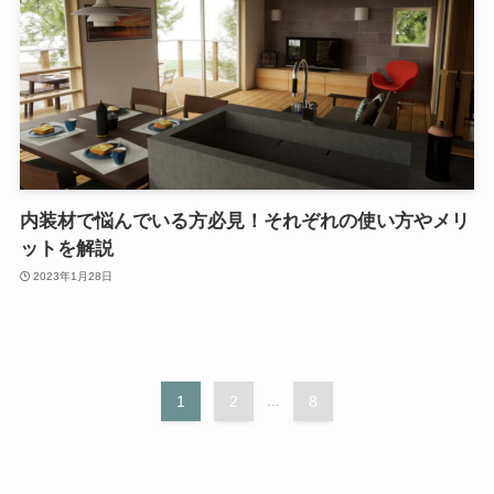
内装材で悩んでいる方必見！それぞれの使い方やメリ
ットを解説
2023年1月28日
1
2
...
8