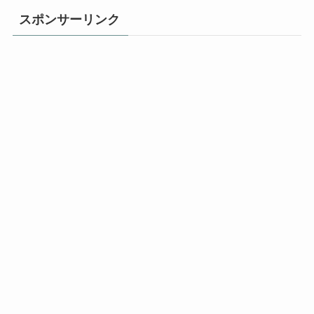
スポンサーリンク