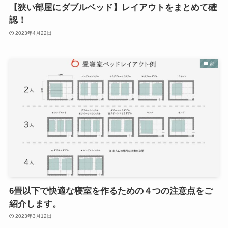
【狭い部屋にダブルベッド】レイアウトをまとめて確
認！
2023年4月22日
家
6畳以下で快適な寝室を作るための４つの注意点をご
紹介します。
2023年3月12日