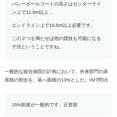
バレーボールコートの高さはセンターライ
ン上で12.5m以上，
エンドライン上で10.5m以上必要です。
この２つを満たせば他の競技も可能になる
寸法ということですね。
一般的な総合病院の計画において、外来部門の床
面積の割合を、延べ面積の13%とした。H27問15
15%前後が一般的です。
正答肢