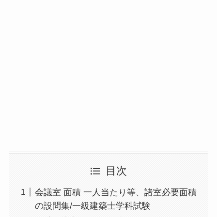
目次
会議室 面積 一人当たり等、諸室必要面積
の設問集/一級建築士学科試験