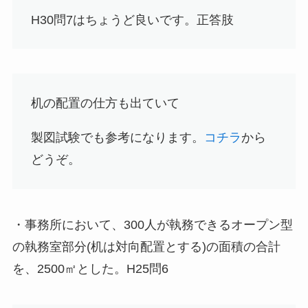
H30問7はちょうど良いです。
正答肢
机の配置の仕方も出ていて
製図試験でも参考になります。
コチラ
から
どうぞ。
・事務所において、300人が執務できるオープン型
の執務室部分(机は対向配置とする)の面積の合計
を、2500㎡とした。H25問6