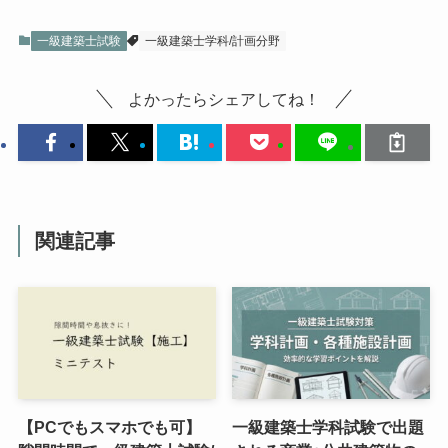
一級建築士試験
一級建築士学科/計画分野
よかったらシェアしてね！
関連記事
【PCでもスマホでも可】
一級建築士学科試験で出題