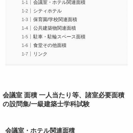
会議室・ホテル関連面積
シティホテル
保育園/学校関連面積
公共建築物関連面積
駐車・駐輪スペース面積
食堂その他面積
リンク
会議室 面積 一人当たり等、諸室必要面積
の設問集/一級建築士学科試験
会議室・ホテル関連面積