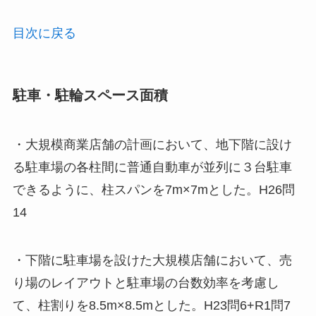
目次に戻る
駐車・駐輪スペース面積
・大規模商業店舗の計画において、地下階に設け
る駐車場の各柱間に普通自動車が並列に３台駐車
できるように、柱スパンを7m×7mとした。H26問
14
・下階に駐車場を設けた大規模店舗において、売
り場のレイアウトと駐車場の台数効率を考慮し
て、柱割りを8.5m×8.5mとした。H23問6+R1問7