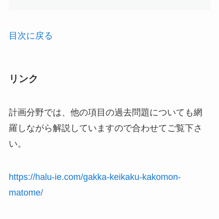
目次に戻る
リンク
計画分野では、他の項目の過去問題についても網
羅しながら解説していますので合わせてご覧下さ
い。
https://halu-ie.com/gakka-keikaku-kakomon-
matome/