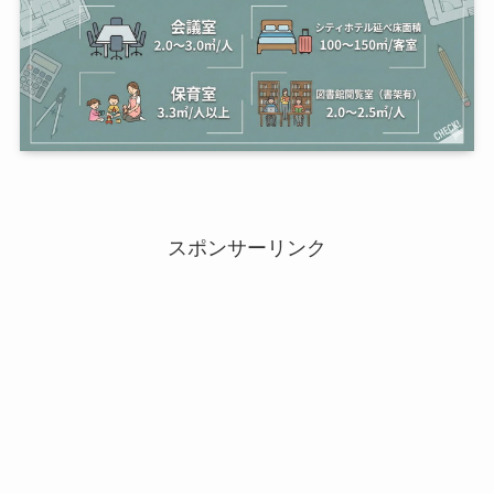
スポンサーリンク