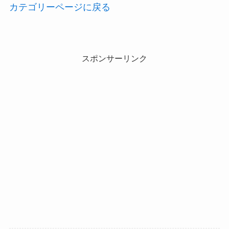
カテゴリーページに戻る
スポンサーリンク