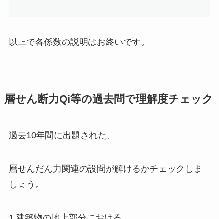
以上で各係数の説明はお終いです。
層せん断力Qi等の過去問で理解度チェック
過去10年間に出題された、
層せんだん力関連の設問が解けるかチェックしま
しょう。
1
.
建築物の地上部分における