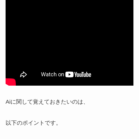
Aiに関して覚えておきたいのは、
以下のポイントです。