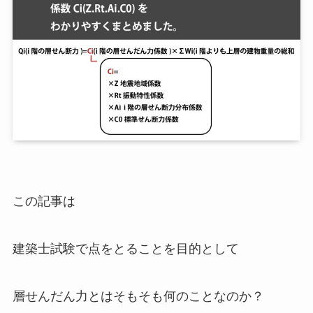
この記事は
建築士試験で点をとることを目的として
層せんだん力とはそもそも何のことなのか？