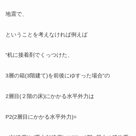
地震で、
ということを考えなければ例えば
“机に接着剤でくっつけた、
3層の箱(3階建て)を前後にゆすった場合”の
2層目(２階の床)にかかる水平外力は
P2(2層目にかかる水平外力)=