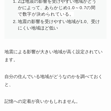
Zは地震の影響を受けやすい地域かどう
かによって、
あらかじめ
1.0～0.7の間
で数字が決められている。
地震の影響を受けやすい地域が1.0、受け
にくい地域ほど低い
地震による影響が大きい地域が高く設定されてい
ます。
自分の住んでいる地域がどうなのかを調べておく
と、
記憶への定着が良いかもしれません。