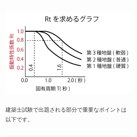
建築士試験で出題される部分で重要なポイントは
以下です。