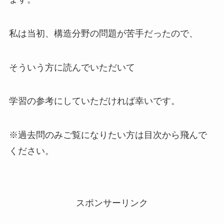
私は当初、構造分野の問題が苦手だったので、
そういう方に読んでいただいて
学習の参考にしていただければ幸いです。
※過去問のみご覧になりたい方は目次から飛んで
ください。
スポンサーリンク