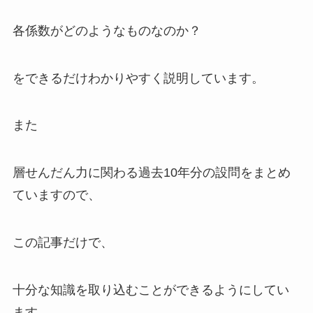
各係数がどのようなものなのか？
をできるだけわかりやすく説明しています。
また
層せんだん力に関わる過去10年分の設問をまとめ
ています
ので、
この記事だけで、
十分な知識を取り込むことができるようにしてい
ます。