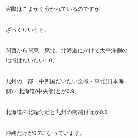
実際はこまかく分かれているのですが
ざっくりいうと、
関西から関東、東北、北海道にかけて太平洋側の
地域はだいたい1.0、
九州の一部・中四国だいたい全域・東北(日本海
側)・北海道(中央部)とが0.9、
北海道の北端付近と九州の南端付近が0.8、
沖縄だけが0.7になっています。