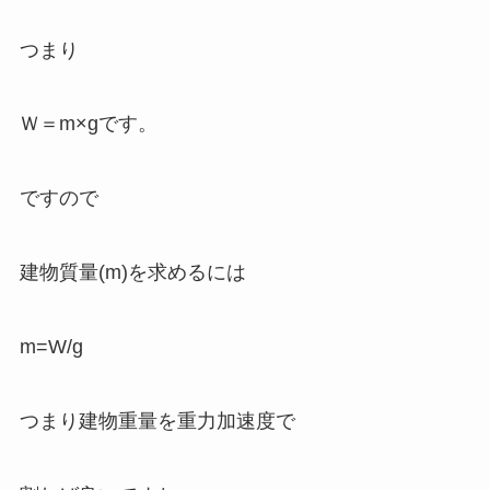
つまり
Ｗ＝m×gです。
ですので
建物質量(m)を求めるには
m=W/g
つまり建物重量を重力加速度で