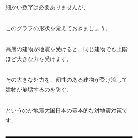
細かい数字は必要ありませんが、
このグラフの形状を覚えておきましょう。
高層の建物が地震を受けると、同じ建物でも上階
ほど大きな力を受けます。
その大きな外力を、靭性のある建物が受け流して
建物が崩壊するのを防ぐ、
というのが地震大国日本の基本的な対地震対策で
す。