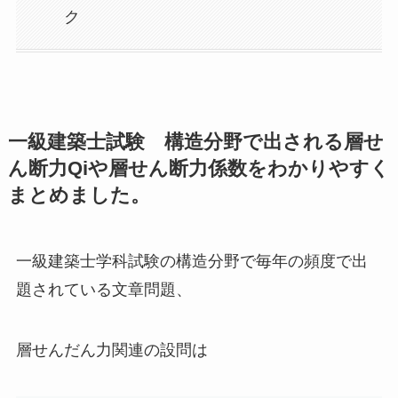
ク
一級建築士試験 構造分野で出される層せ
ん断力Qiや層せん断力係数をわかりやすく
まとめました。
一級建築士学科試験の構造分野で毎年の頻度で出
題されている文章問題、
層せんだん力関連の設問は