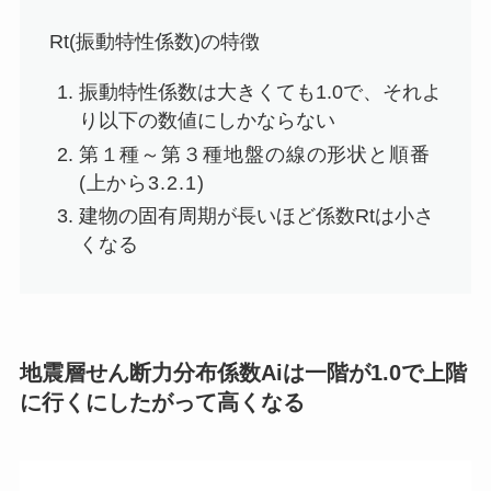
Rt(振動特性係数)の特徴
振動特性係数は大きくても1.0で、それよ
り以下の数値にしかならない
第１種～第３種地盤の線の形状と順番
(上から3.2.1)
建物の固有周期が長いほど係数Rtは小さ
くなる
地震層せん断力分布係数Aiは一階が1.0で上階
に行くにしたがって高くなる