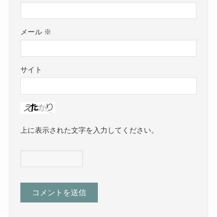
メール
※
サイト
上に表示された文字を入力してください。