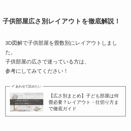
子供部屋広さ別レイアウトを徹底解説！
3D図解で子供部屋を畳数別にレイアウトしまし
た。
子供部屋の広さで迷っている方は、
参考にしてみてください！
あわせて読みたい
【広さ別まとめ】子ども部屋は何
畳必要？レイアウト・仕切り方ま
で徹底ガイド