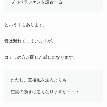
プロペラファンを設置する
という手もあります。
音は漏れてしまいますが、
コチラの方が閉じた感じになります。
ただし、直接風を送るよりも
空調の効きは悪くなりますが・・・