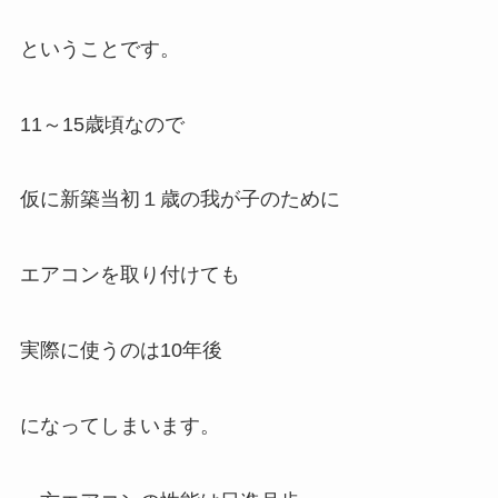
ということです。
11～15歳頃なので
仮に新築当初１歳の我が子のために
エアコンを取り付けても
実際に使うのは10年後
になってしまいます。