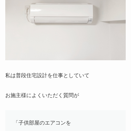
私は普段住宅設計を仕事としていて
お施主様によくいただく質問が
「子供部屋のエアコンを