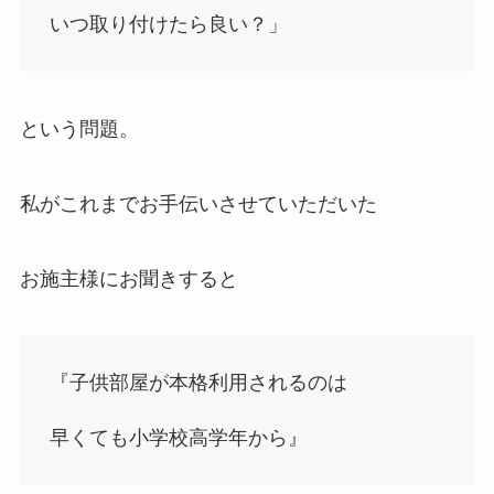
いつ取り付けたら良い？」
という問題。
私がこれまでお手伝いさせていただいた
お施主様にお聞きすると
『子供部屋が本格利用されるのは
早くても小学校高学年から』