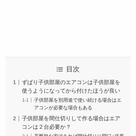
目次
ずばり子供部屋のエアコンは子供部屋を
使うようになってから付けたほうが良い
子供部屋を別用途で使い続ける場合はエ
アコンが必要な場合もある
子供部屋を間仕切りして作る場合はエア
コンは２台必要か？