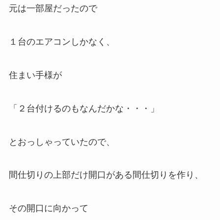
元は一部屋だったので
１台のエアコンしかなく、
住まい手様が
「２台付けるのもなんだかな・・・」
とおっしゃっていたので、
間仕切りの上部だけ開口がある間仕切りを作り、
その開口に向かって