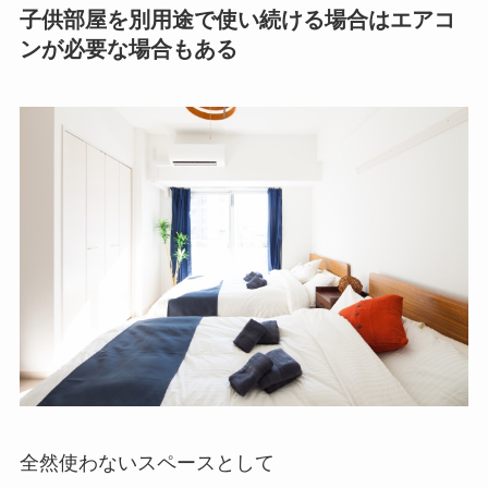
子供部屋を別用途で使い続ける場合はエアコ
ンが必要な場合もある
全然使わないスペースとして