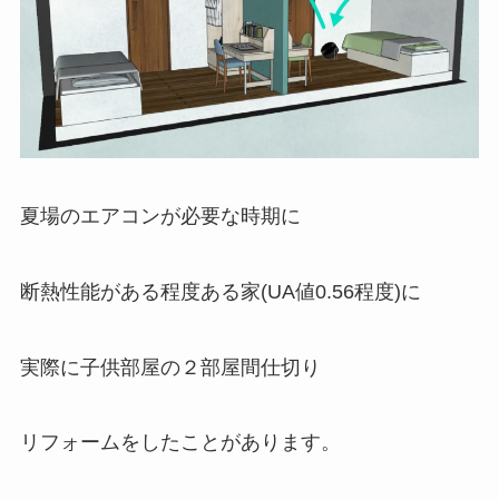
夏場のエアコンが必要な時期に
断熱性能がある程度ある家(UA値0.56程度)に
実際に子供部屋の２部屋間仕切り
リフォームをしたことがあります。