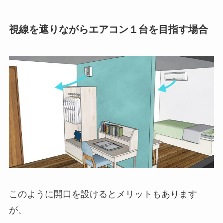
視線を遮りながらエアコン１台を目指す場合
このように開口を設けるとメリットもあります
が、