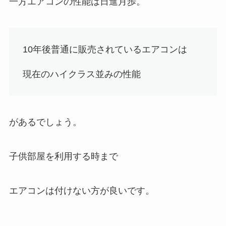
一方エアコンの性能は日進月歩。
10年後普通に販売されているエアコンは
現在のハイクラス並みの性能
があるでしょう。
子供部屋を利用する時まで
エアコンは付けない方が良いです。