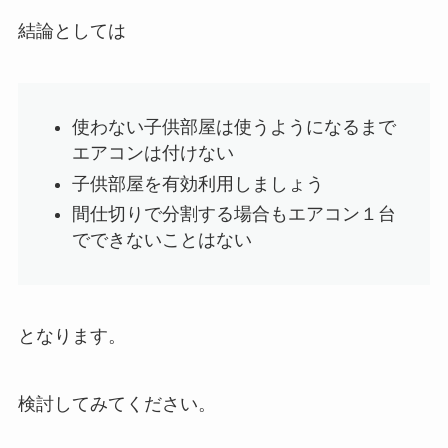
結論としては
使わない子供部屋は使うようになるまで
エアコンは付けない
子供部屋を有効利用しましょう
間仕切りで分割する場合もエアコン１台
でできないことはない
となります。
検討してみてください。