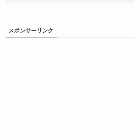
スポンサーリンク