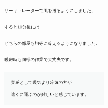
サーキュレーターで風を送るようにしました。
すると10分後には
どちらの部屋も均等に冷えるようになりました。
暖房時も同様の作業で大丈夫です。
実感として
暖気より冷気の方が
遠くに運ぶのが難しい
と感じています。