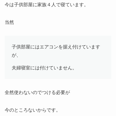
今は子供部屋に家族４人で寝ています。
当然
子供部屋にはエアコンを据え付けています
が、
夫婦寝室には付けていません。
全然使わないのでつける必要が
今のところないからです。