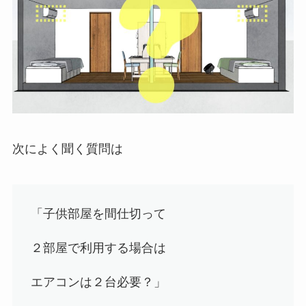
次によく聞く質問は
「子供部屋を間仕切って
２部屋で利用する場合は
エアコンは２台必要？」