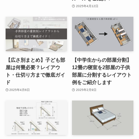
2025年4月12日
【広さ別まとめ】子ども部
【中学生からの部屋分割】
屋は何畳必要？レイアウ
12畳の寝室を2部屋の子供
ト・仕切り方まで徹底ガイ
部屋に分割するレイアウト
ド
例をご紹介します
2025年4月6日
2025年2月9日