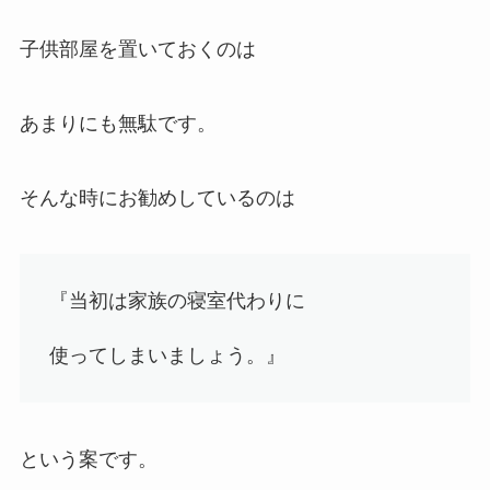
子供部屋を置いておくのは
あまりにも無駄です。
そんな時にお勧めしているのは
『当初は
家族の寝室代わりに
使ってしまいましょう。
』
という案です。