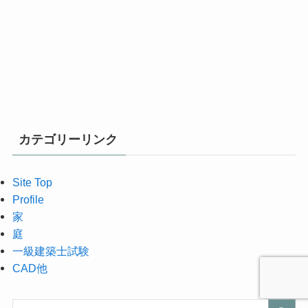
カテゴリーリンク
Site Top
Profile
家
庭
一級建築士試験
CAD他