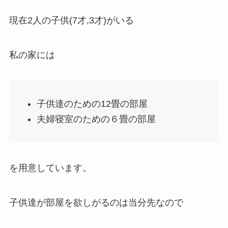
現在2人の子供(7才,3才)がいる
私の家には
子供達のための12畳の部屋
夫婦寝室のための６畳の部屋
を用意しています。
子供達が部屋を欲しがるのは当分先なので