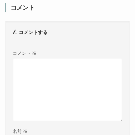
コメント
コメントする
コメント
※
名前
※