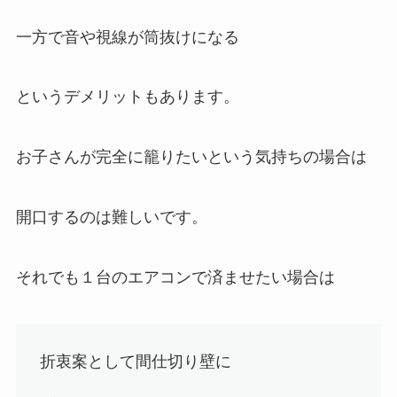
一方で音や視線が筒抜けになる
というデメリットもあります。
お子さんが完全に籠りたいという気持ちの場合は
開口するのは難しいです。
それでも１台のエアコンで済ませたい場合は
折衷案として間仕切り壁に