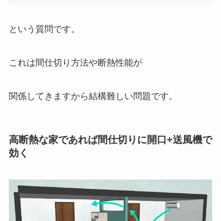
という質問です。
これは間仕切り方法や断熱性能が
関係してきますから結構難しい問題です。
高断熱な家であれば間仕切りに開口+送風機で
効く