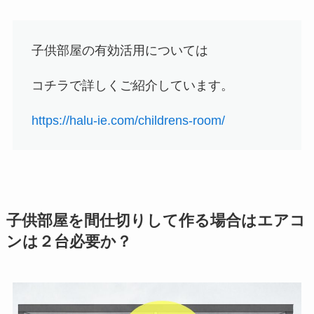
子供部屋の有効活用については
コチラで詳しくご紹介しています。
https://halu-ie.com/childrens-room/
子供部屋を間仕切りして作る場合はエアコ
ンは２台必要か？