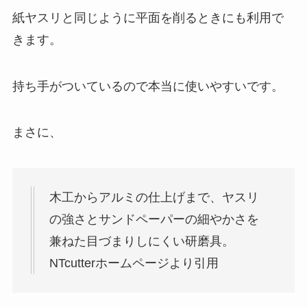
紙ヤスリと同じように平面を削るときにも利用で
きます。
持ち手がついているので本当に使いやすいです。
まさに、
木工からアルミの仕上げまで、ヤスリ
の強さとサンドペーパーの細やかさを
兼ねた目づまりしにくい研磨具。
NTcutterホームページより引用