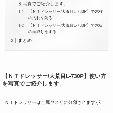
を写真でご紹介します。
【ＮＴドレッサー/大荒目L-730P】で木柱
の汚れを削る
【ＮＴドレッサー/大荒目L-730P】で木板
の面取りをする
まとめ
【ＮＴドレッサー/大荒目L-730P】使い方
を写真でご紹介します。
ＮＴドレッサーは金属ヤスリに分類されますが、