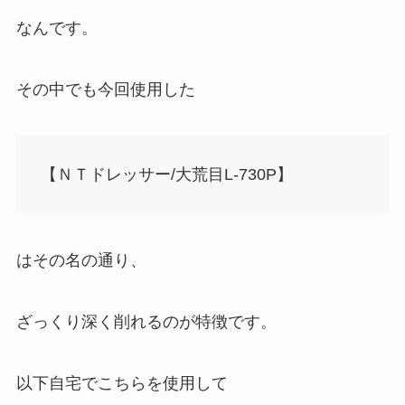
なんです。
その中でも今回使用した
【ＮＴドレッサー/大荒目L-730P】
はその名の通り、
ざっくり深く削れる
のが特徴です。
以下自宅でこちらを使用して