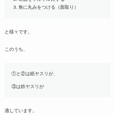
角に丸みをつける（面取り）
と様々です。
このうち、
①と②は紙ヤスリが、
③は鉄ヤスリが
適しています。