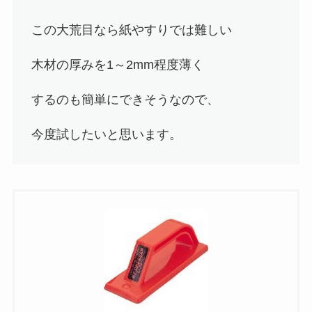
この大荒目なら紙やすりでは難しい
木材の厚みを1～2mm程度薄く
するのも簡単にできそうなので、
今度試したいと思います。