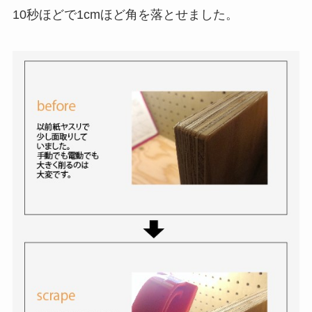
10秒ほどで1cmほど角を落とせました。