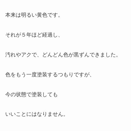
本来は明るい黄色
です。
それが５年ほど経過し、
汚れやアクで、どんどん色が黒ずんできました。
色をもう一度塗装するつもりですが、
今の状態で塗装しても
いいことにはなりません。