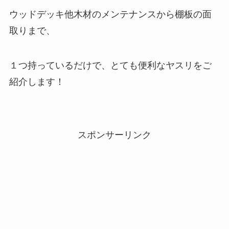
ウッドデッキ他木材のメンテナンスから棚板の面
取りまで、
１つ持っているだけで、とても便利なヤスリをご
紹介します！
スポンサーリンク