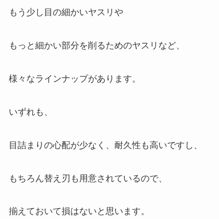
もう少し目の細かいヤスリや
もっと細かい部分を削るためのヤスリなど、
様々なラインナップがあります。
いずれも、
目詰まりの心配が少なく、耐久性も高いですし、
もちろん替え刃も用意されている
ので、
揃えておいて損はないと思います。