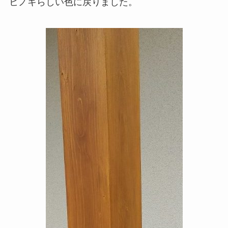
ヒノキらしい色に戻りました。