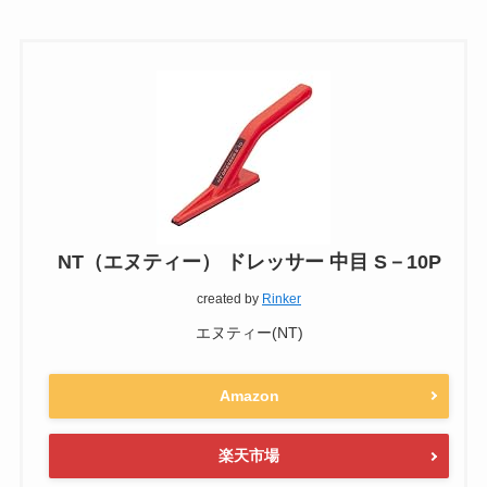
NT（エヌティー） ドレッサー 中目 S－10P
created by
Rinker
エヌティー(NT)
Amazon
楽天市場