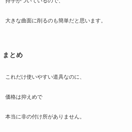
持手がついているので、
大きな曲面に削る
のも簡単だと思います。
まとめ
これだけ使いやすい道具なのに、
価格は抑えめで
本当に非の付け所がありません。