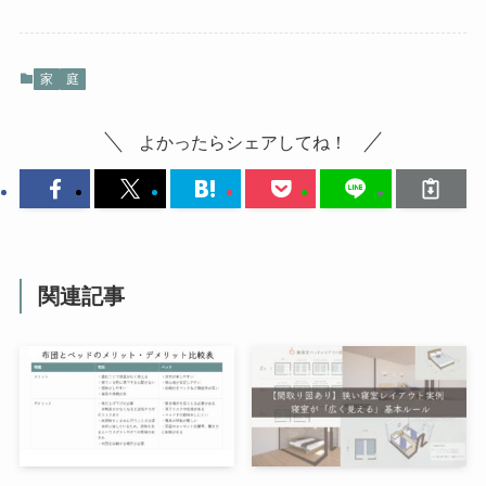
家
庭
よかったらシェアしてね！
関連記事