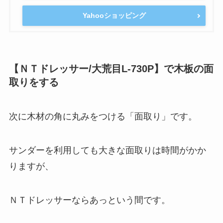
Yahooショッピング
【ＮＴドレッサー/大荒目L-730P】で木板の面
取りをする
次に木材の角に丸みをつける「面取り」です。
サンダーを利用しても大きな面取りは時間がかか
りますが、
ＮＴドレッサーならあっという間です。