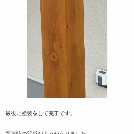
最後に塗装をして完了です。
新築時の質感がよみがえりました。