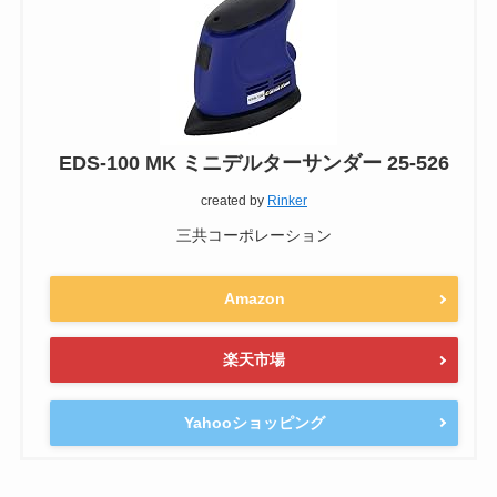
EDS-100 MK ミニデルターサンダー 25-526
created by
Rinker
三共コーポレーション
Amazon
楽天市場
Yahooショッピング