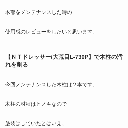
木部をメンテナンスした時の
使用感のレビューをしたいと思います。
【ＮＴドレッサー/大荒目L-730P】で木柱の汚
れを削る
今回メンテナンスした木柱は２本です。
木柱の材種はヒノキなので
塗装はしていたとはいえ、