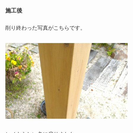
施工後
削り終わった写真がこちらです。