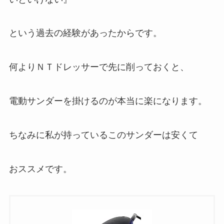
という過去の経験があったからです。
何よりＮＴドレッサーで先に削っておくと、
電動サンダーを掛けるのが
本当に楽
になります。
ちなみに私が持っているこのサンダーは安くて
おススメです。