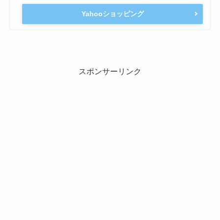
Yahooショッピング
スポンサーリンク