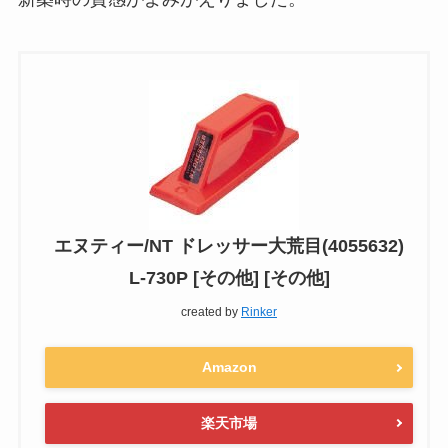
エヌティー/NT ドレッサー大荒目(4055632)
L-730P [その他] [その他]
created by
Rinker
Amazon
楽天市場