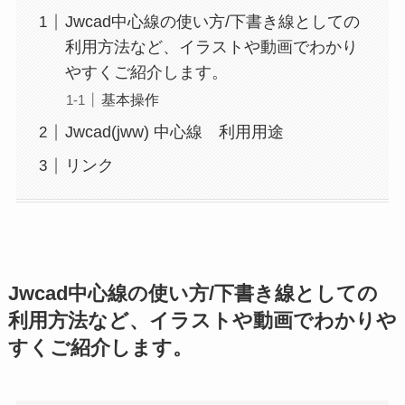
Jwcad中心線の使い方/下書き線としての
利用方法など、イラストや動画でわかり
やすくご紹介します。
基本操作
Jwcad(jww) 中心線 利用用途
リンク
Jwcad中心線の使い方/下書き線としての
利用方法など、イラストや動画でわかりや
すくご紹介します。