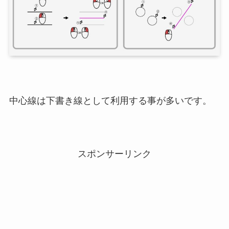
中心線は下書き線として利用する事が多いです。
スポンサーリンク