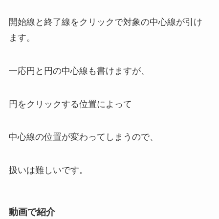
開始線と終了線をクリックで対象の中心線が引け
ます。
一応円と円の中心線も書けますが、
円をクリックする位置によって
中心線の位置が変わってしまうので、
扱いは難しいです。
動画で紹介