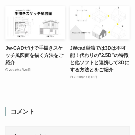
Jw-CADだけで手描きスケ
JWcad単独では3Dは不可
ッチ風図面を描く方法をご
能！代わりの”2.5D”の特徴
紹介
と他ソフトと連携して3Dに
する方法とをご紹介
2021年1月28日
2020年11月13日
コメント