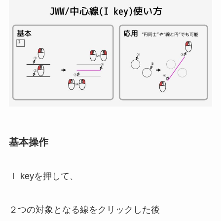
基本操作
Ｉ keyを押して、
２つの対象となる線をクリックした後