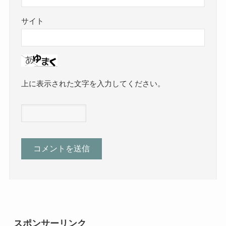
サイト
上に表示された文字を入力してください。
スポンサーリンク