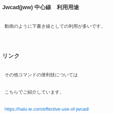
Jwcad(jww) 中心線 利用用途
動画のように下書き線としての利用が多いです。
リンク
その他コマンドの便利技
については
こちらでご紹介しています。
https://halu-ie.com/effective-use-of-jwcad/