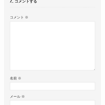
コメントする
コメント
※
名前
※
メール
※