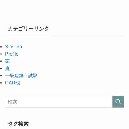
カテゴリーリンク
Site Top
Profile
家
庭
一級建築士試験
CAD他
タグ検索