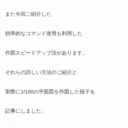
また今回ご紹介した
効率的なコマンド使用も利用した
作図スピードアップ法
があります。
それらの詳しい方法のご紹介と
実際に1/100の平面図を作図した様子を
記事にしました。