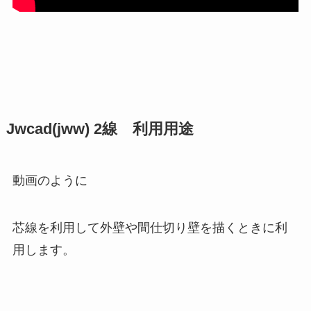
Jwcad(jww) 2線 利用用途
動画のように
芯線を利用して外壁や間仕切り壁を描くときに利
用します。