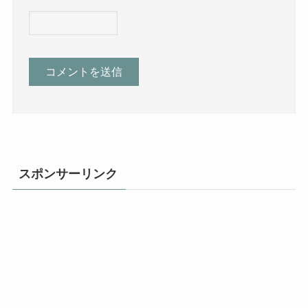
スポンサーリンク