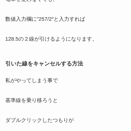
数値入力欄に”257/2″と入力
すれば
128.5の２線が引ける
ようになります。
引いた線をキャンセルする方法
私がやってしまう事で
基準線を乗り移ろうと
ダブルクリックしたつもりが