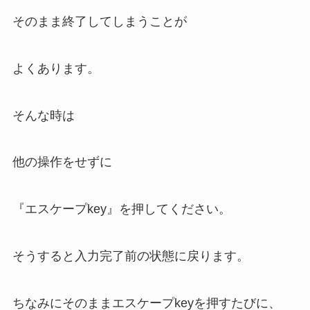
そのまま終了してしまうことが
よくあります。
そんな時は
他の操作をせずに
『エスケープkey』を押してください。
そうすると入力完了前の状態に戻ります。
ちなみにそのままエスケープkeyを押すたびに、