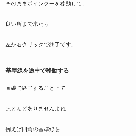
そのままポインターを移動して、
良い所まで来たら
左か右クリックで終了です。
基準線を途中で移動する
直線で終了することって
ほとんどありませんよね。
例えば四角の基準線を