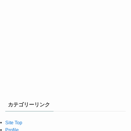
カテゴリーリンク
Site Top
Profile