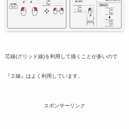
芯線(グリッド線)を利用して描くことが多いので
『２線』はよく利用しています。
スポンサーリンク