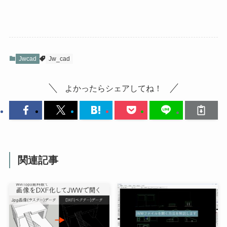
Jwcad
Jw_cad
よかったらシェアしてね！
関連記事