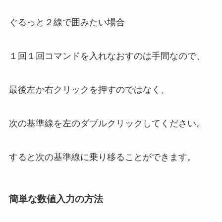
ぐるっと２線で囲みたい場合
１回１回コマンドを入れなおすのは手間なので、
最後左か右クリックを押すのではなく、
次の基準線を左のダブルクリック
してください。
すると次の基準線に乗り移ることができます。
簡単な数値入力の方法