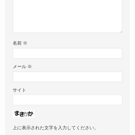
名前
※
メール
※
サイト
上に表示された文字を入力してください。