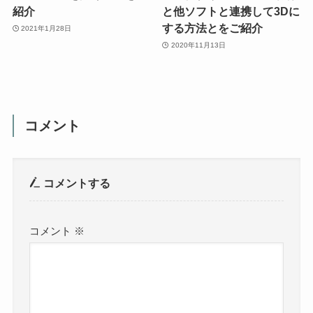
紹介
と他ソフトと連携して3Dに
する方法とをご紹介
2021年1月28日
2020年11月13日
コメント
コメントする
コメント
※