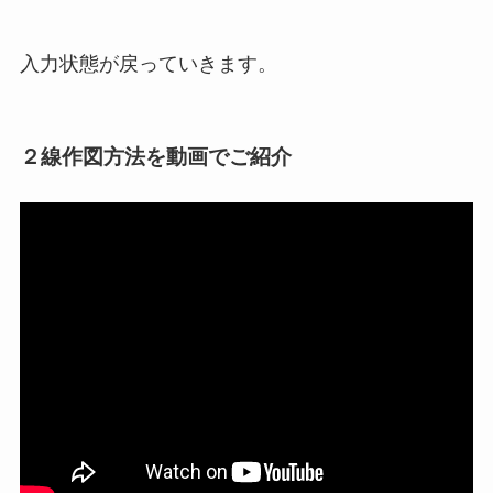
入力状態が戻っていきます。
２線作図方法を動画でご紹介