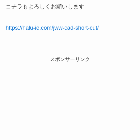
コチラもよろしくお願いします。
https://halu-ie.com/jww-cad-short-cut/
スポンサーリンク