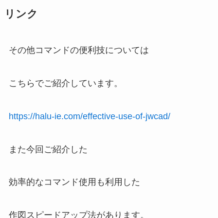
リンク
その他コマンドの便利技
については
こちらでご紹介しています。
https://halu-ie.com/effective-use-of-jwcad/
また今回ご紹介した
効率的なコマンド使用も利用した
作図スピードアップ法
があります。