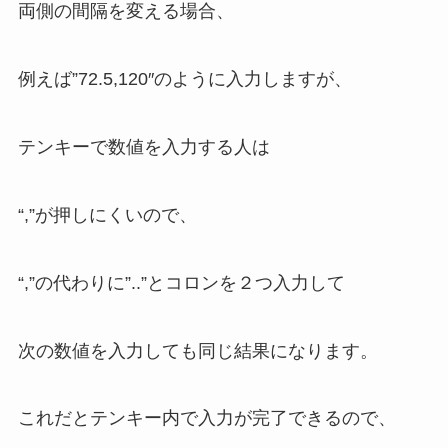
両側の間隔を変える場合、
例えば”72.5,120″のように入力しますが、
テンキーで数値を入力する人は
“,”が押しにくいので、
“,”の代わりに”..”とコロンを２つ入力して
次の数値を入力しても同じ結果になります。
これだと
テンキー内で入力が完了
できるので、