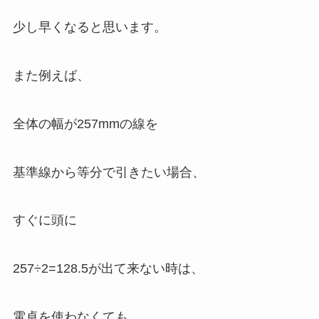
少し早くなると思います。
また例えば、
全体の幅が257mmの線を
基準線から等分で引きたい場合、
すぐに頭に
257÷2=128.5が出て来ない時は、
電卓を使わなくても、