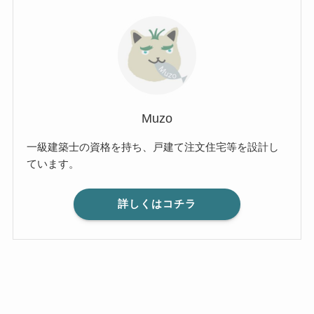
Muzo
一級建築士の資格を持ち、戸建て注文住宅等を設計し
ています。
詳しくはコチラ