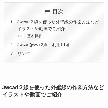
目次
Jwcad２線を使った外壁線の作図方法など
イラストや動画でご紹介
基本操作
Jwcad(jww) 2線 利用用途
リンク
Jwcad２線を使った外壁線の作図方法など
イラストや動画でご紹介