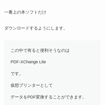
一番上の本ソフトだけ
ダウンロードするようにします。
この中で有ると便利そうなのは
PDF-XChange Lite
です。
仮想プリンターとして
データをPDF変換することができます。