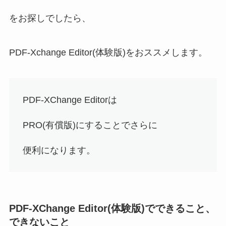
をお探しでしたら、
PDF-Xchange Editor(体験版)
をおススメします。
PDF-XChange Editorは
PRO(有償版)にすることでさらに
便利になります。
PDF-XChange Editor(体験版)でできること、
できないこと