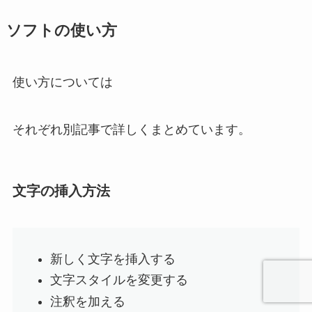
ソフトの使い方
使い方については
それぞれ別記事で詳しくまとめています。
文字の挿入方法
新しく文字を挿入する
文字スタイルを変更する
注釈を加える