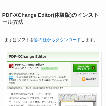
PDF-XChange Editor(体験版)のインスト
ール方法
まずはソフトを
窓の社からダウンロード
します。