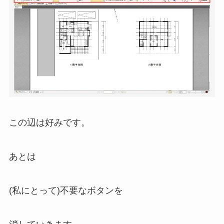
この辺は好みです。
あとは
(私にとって)不要なボタンを