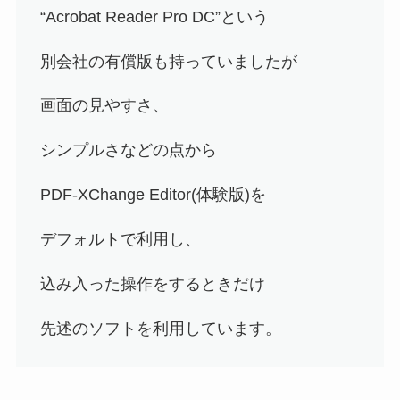
“Acrobat Reader Pro DC”という
別会社の有償版も持っていましたが
画面の見やすさ、
シンプルさなどの点から
PDF-XChange Editor(体験版)を
デフォルトで利用し、
込み入った操作をするときだけ
先述のソフトを利用しています。