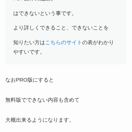
はできないという事です。
より詳しくできること、できないことを
知りたい方は
こちらのサイト
の表がわかり
やすいです。
なおPRO版にすると
無料版でできない内容も含めて
大概出来るようになります。