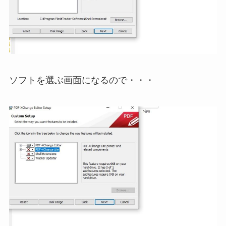
ソフトを選ぶ画面になるので・・・