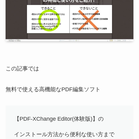
この記事では
無料で使える高機能なPDF編集ソフト
【PDF-XChange Editor(体験版)】の
インストール方法から便利な使い方まで