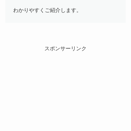
わかりやすくご紹介します。
スポンサーリンク