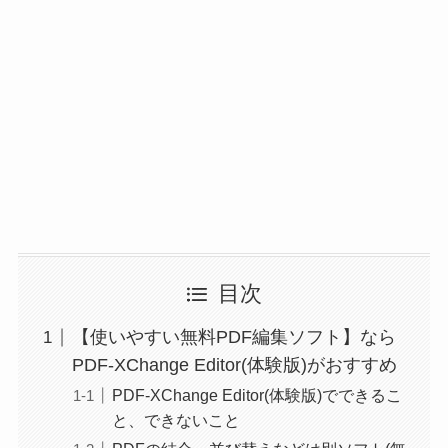
目次
【使いやすい無料PDF編集ソフト】なら
PDF-XChange Editor(体験版)がおすすめ
PDF-XChange Editor(体験版)でできるこ
と、できないこと