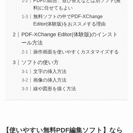
PDFの結合、並び替えなどは別ソフト(無
料)に任せてもよい
無料ソフトの中でPDF-XChange
Editor(体験版)をおススメする理由
PDF-XChange Editor(体験版)のインスト
ール方法
操作画面を使いやすくカスタマイズする
ソフトの使い方
文字の挿入方法
画像の挿入方法
線や図形を描く方法
【使いやすい無料PDF編集ソフト】なら