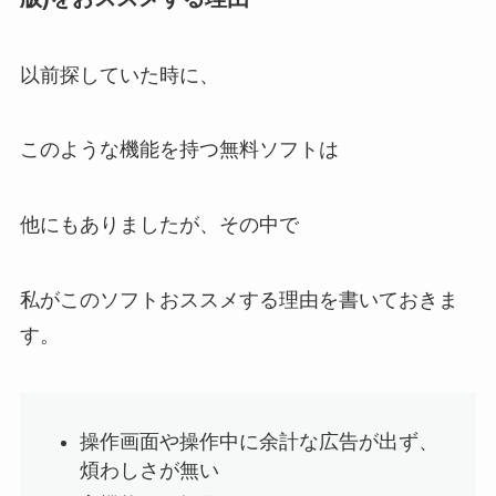
以前探していた時に、
このような機能を持つ無料ソフトは
他にもありましたが、その中で
私がこのソフトおススメする理由を書いておきま
す。
操作画面や操作中に余計な広告が出ず、
煩わしさが無い