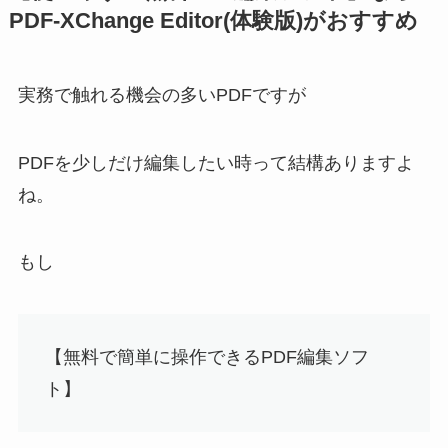
PDF-XChange Editor(体験版)がおすすめ
実務で触れる機会の多いPDFですが
PDFを少しだけ編集したい
時って結構ありますよ
ね。
もし
【無料で簡単に操作できるPDF編集ソフ
ト】