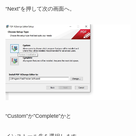
“Next”を押して次の画面へ。
“Custom”か”Complete”かと