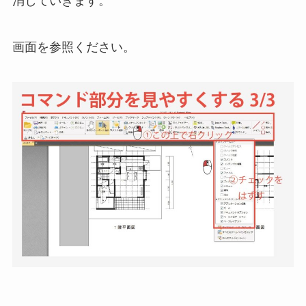
消していきます。
画面を参照ください。