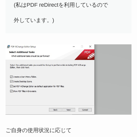
(私はPDF reDirectを利用しているので
外しています。)
ご自身の使用状況に応じて