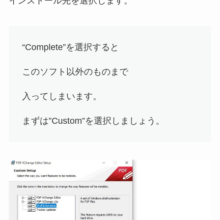
インストール先を選択します。
“Complete”を選択すると
このソフト以外のものまで
入ってしまいます。
まずは”Custom”を選択しましょう。