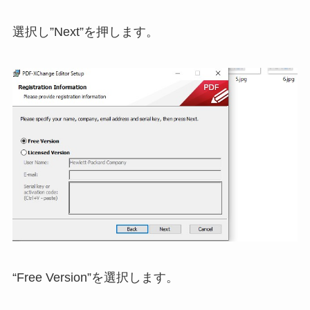
選択し”Next”を押します。
“Free Version”を選択します。