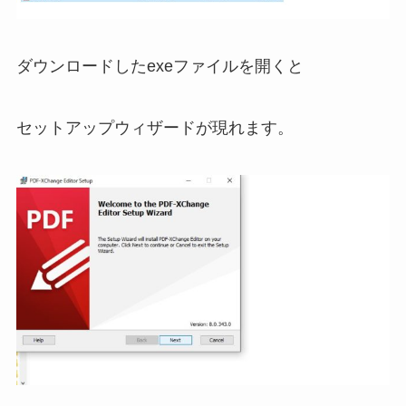
ダウンロードしたexeファイルを開くと
セットアップウィザードが現れます。