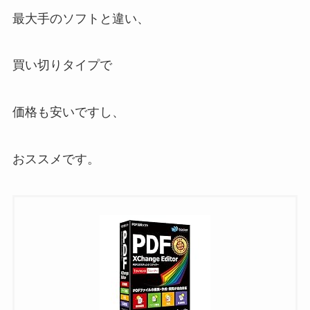
最大手のソフトと違い、
買い切りタイプで
価格も安いですし、
おススメです。