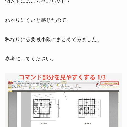
個人的にはごちゃごちゃして
わかりにくいと感じたので、
私なりに必要最小限にまとめてみました。
参考にしてください。