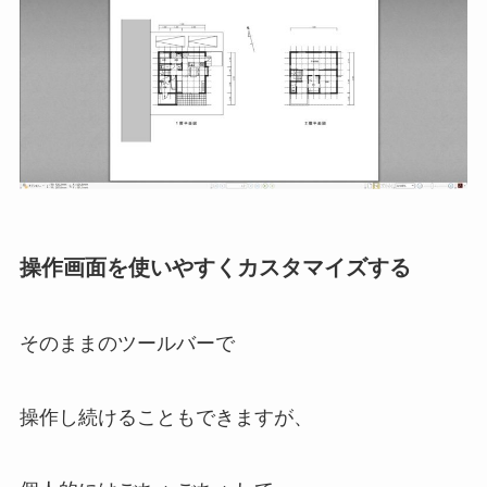
操作画面を使いやすくカスタマイズする
そのままのツールバーで
操作し続けることもできますが、