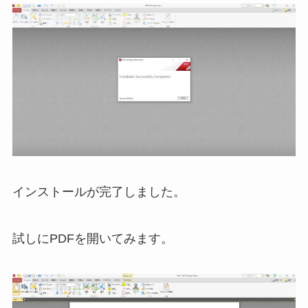
インストールが完了しました。
試しにPDFを開いてみます。