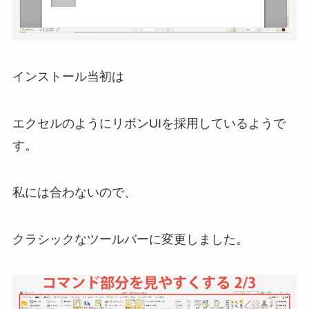
インストール当初は
エクセルのようにリボンUIを採用しているようで
す。
私には合わないので、
クラシックなツールバーに変更しました。