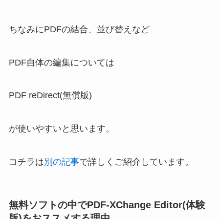
ちなみにPDFの結合、並び替えなど
PDF自体の編集については
PDF reDirect(無償版)
が使いやすいと思います。
コチラは
別の記事
で詳しくご紹介しています。
無料ソフトの中でPDF-XChange Editor(体験
版)をおススメする理由