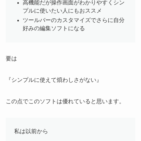
高機能だが操作画面がわかりやすくシン
プルに使いたい人にもおススメ
ツールバーのカスタマイズでさらに自分
好みの編集ソフトになる
要は
『シンプルに使えて煩わしさがない』
この点でこのソフトは優れていると思います。
私は以前から