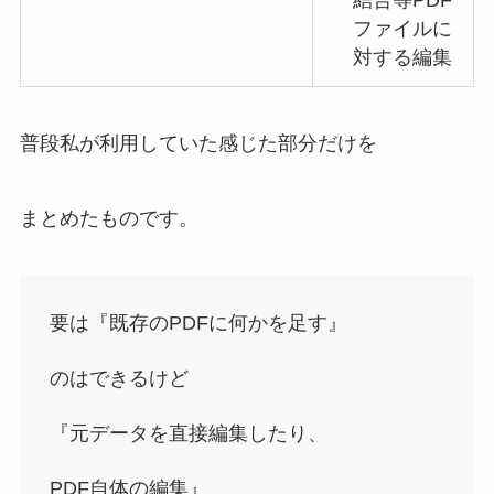
結合等PDF
ファイルに
対する編集
普段私が利用していた感じた部分だけを
まとめたものです。
要は
『既存のPDFに何かを足す』
のはできるけど
『元データを直接編集したり、
PDF自体の編集』