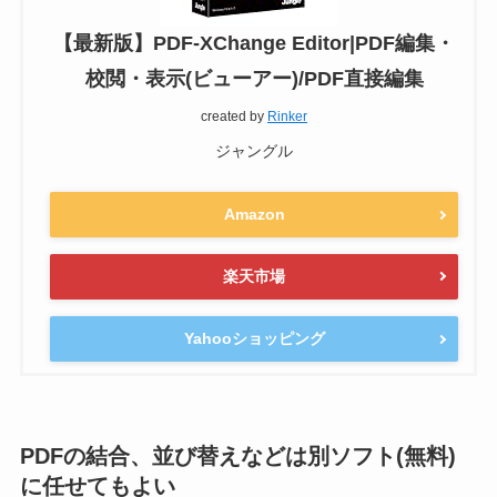
【最新版】PDF-XChange Editor|PDF編集・
校閲・表示(ビューアー)/PDF直接編集
created by
Rinker
ジャングル
Amazon
楽天市場
Yahooショッピング
PDFの結合、並び替えなどは別ソフト(無料)
に任せてもよい